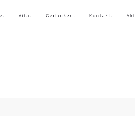
e.
Vita.
Gedanken.
Kontakt.
Ak