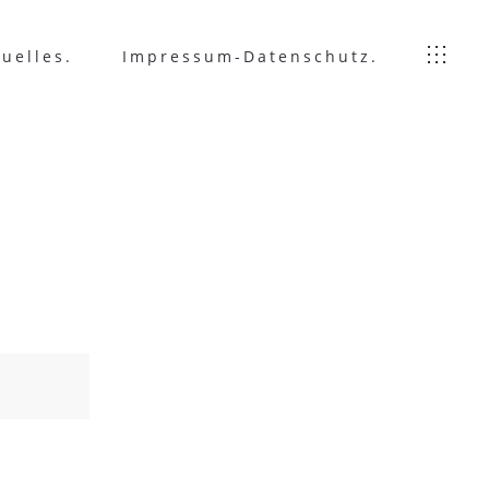
tuelles.
Impressum-Datenschutz.