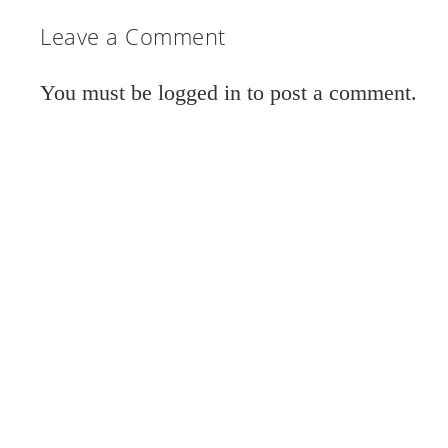
Leave a Comment
You must be
logged in
to post a comment.