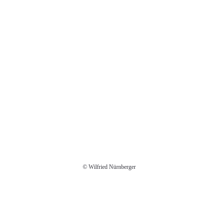
© Wilfried Nürnberger