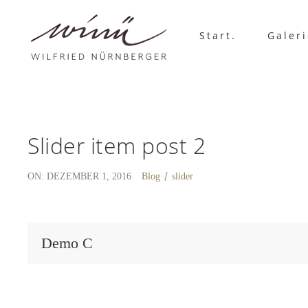
Start.
Galeri
Slider item post 2
ON: DEZEMBER 1, 2016
Blog
slider
Demo C